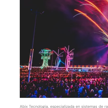
Abix Tecnologia, especializada en sistemas de r