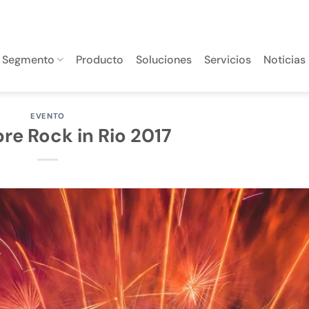
Segmento
Producto
Soluciones
Servicios
Noticias
EVENTO
re Rock in Rio 2017