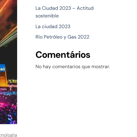
La Ciudad 2023 – Actitud
sostenible
La ciudad 2023
Río Petróleo y Gas 2022
Comentários
No hay comentarios que mostrar.
cnología