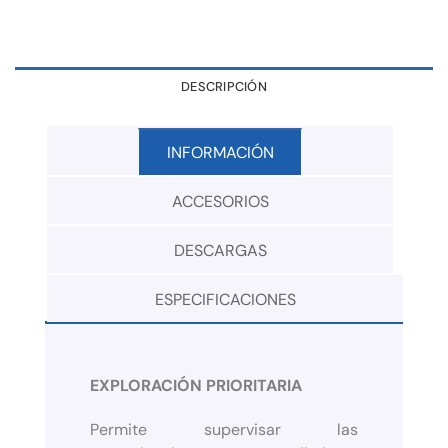
DESCRIPCIÓN
INFORMACIÓN
ACCESORIOS
DESCARGAS
ESPECIFICACIONES
EXPLORACIÓN PRIORITARIA
Permite supervisar las