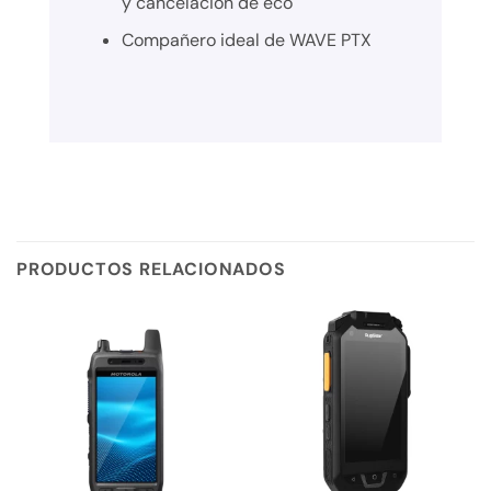
y cancelación de eco
Compañero ideal de WAVE PTX
PRODUCTOS RELACIONADOS