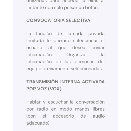
utilizadas para acceder a ellas al
instante con sólo pulsar un botón.
CONVOCATORIA SELECTIVA
La función de llamada privada
limitada le permite seleccionar el
usuario al que desea enviar
información. Organizar la
información de las personas del
equipo previamente seleccionadas.
TRANSMISIÓN INTERNA ACTIVADA
POR VOZ (VOX)
Hablar y escuchar la conversación
por radio en modo manos libres
(con el accesorio de audio
adecuado)