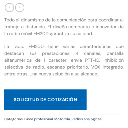
Todo el dinamismo de la comunicación para coordinar el
trabajo a distancia. El diseño compacto e innovador de
la radio móvil EM200 garantiza su calidad.
La radio EM200 tiene varias características que
destacan sus prestaciones: 4 canales, pantalla
alfanumérica de 1 carácter, envía PTT-ID, inhibición
selectiva de radio, escaneo prioritario, VOX integrado,
entre otras. Una nueva solución a su alcance.
SOLICITUD DE COTIZACIÓN
Categorías:
Línea profesional
,
Motorola
,
Radios analógicas