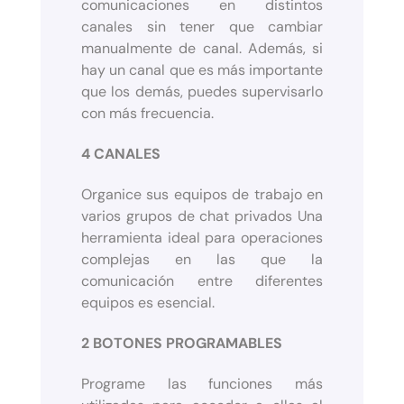
comunicaciones en distintos
canales sin tener que cambiar
manualmente de canal. Además, si
hay un canal que es más importante
que los demás, puedes supervisarlo
con más frecuencia.
4 CANALES
Organice sus equipos de trabajo en
varios grupos de chat privados Una
herramienta ideal para operaciones
complejas en las que la
comunicación entre diferentes
equipos es esencial.
2 BOTONES PROGRAMABLES
Programe las funciones más