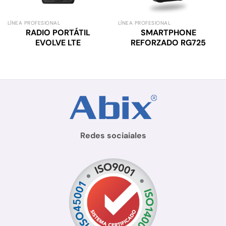
LÍNEA PROFESIONAL
LÍNEA PROFESIONAL
RADIO PORTÁTIL
SMARTPHONE
EVOLVE LTE
REFORZADO RG725
Redes sociaiales