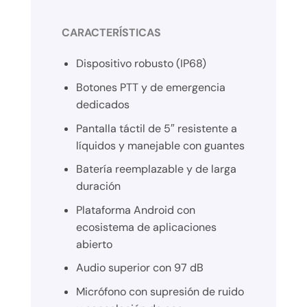
CARACTERÍSTICAS
Dispositivo robusto (IP68)
Botones PTT y de emergencia
dedicados
Pantalla táctil de 5″ resistente a
líquidos y manejable con guantes
Batería reemplazable y de larga
duración
Plataforma Android con
ecosistema de aplicaciones
abierto
Audio superior con 97 dB
Micrófono con supresión de ruido