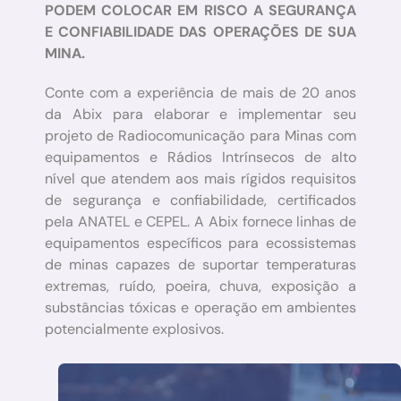
PODEM COLOCAR EM RISCO A SEGURANÇA
E CONFIABILIDADE DAS OPERAÇÕES DE SUA
MINA.
Conte com a experiência de mais de 20 anos
da Abix para elaborar e implementar seu
projeto de Radiocomunicação para Minas com
equipamentos e Rádios Intrínsecos de alto
nível que atendem aos mais rígidos requisitos
de segurança e confiabilidade, certificados
pela ANATEL e CEPEL. A Abix fornece linhas de
equipamentos específicos para ecossistemas
de minas capazes de suportar temperaturas
extremas, ruído, poeira, chuva, exposição a
substâncias tóxicas e operação em ambientes
potencialmente explosivos.