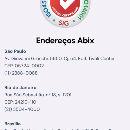
Endereços Abix
São Paulo
Av. Giovanni Gronchi, 5650, Cj. 54, Edif. Tivoli Center
CEP: 05724-0002
(11) 2388-0088
Rio de Janeiro
Rua São Sebastião, nº 18, sl 1201
CEP: 24210-110
(21) 3504-4000
Brasília