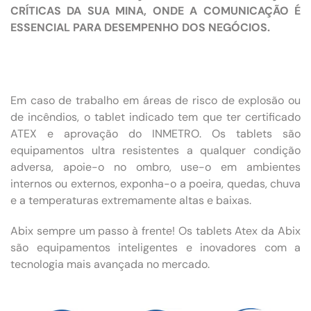
CRÍTICAS DA SUA MINA, ONDE A COMUNICAÇÃO É
ESSENCIAL PARA DESEMPENHO DOS NEGÓCIOS.
Em caso de trabalho em áreas de risco de explosão ou
de incêndios, o tablet indicado tem que ter certificado
ATEX e aprovação do INMETRO. Os tablets são
equipamentos ultra resistentes a qualquer condição
adversa, apoie-o no ombro, use-o em ambientes
internos ou externos, exponha-o a poeira, quedas, chuva
e a temperaturas extremamente altas e baixas.
Abix sempre um passo à frente! Os tablets Atex da Abix
são equipamentos inteligentes e inovadores com a
tecnologia mais avançada no mercado.