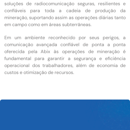
soluções de radiocomunicação seguras, resilientes e
confiáveis para toda a cadeia de produção da
mineração, suportando assim as operações diárias tanto
em campo como em áreas subterrâneas.
Em um ambiente reconhecido por seus perigos, a
comunicação avançada confiável de ponta a ponta
oferecida pela Abix às operações de mineração é
fundamental para garantir a segurança e eficiência
operacional dos trabalhadores, além de economia de
custos e otimização de recursos.