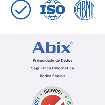
Privacidade de Dados
Segurança Cibernética
Redes Sociais