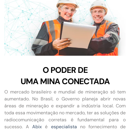
O PODER DE
UMA MINA CONECTADA
O mercado brasileiro e mundial de mineração só tem
aumentado. No Brasil, o Governo planeja abrir novas
áreas de mineração e expandir a indústria local. Com
toda essa movimentação no mercado, ter as soluções de
radiocomunicação corretas é fundamental para o
sucesso. A
Abix
é
especialista
no fornecimento de