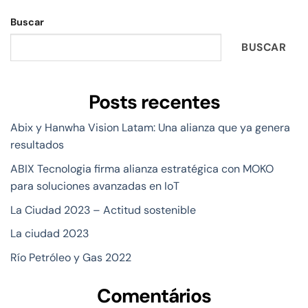
Buscar
BUSCAR
Posts recentes
Abix y Hanwha Vision Latam: Una alianza que ya genera
resultados
ABIX Tecnologia firma alianza estratégica con MOKO
para soluciones avanzadas en IoT
La Ciudad 2023 – Actitud sostenible
La ciudad 2023
Río Petróleo y Gas 2022
Comentários