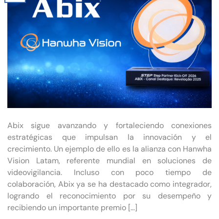
Abix sigue avanzando y fortaleciendo conexiones
estratégicas que impulsan la innovación y el
crecimiento. Un ejemplo de ello es la alianza con Hanwha
Vision Latam, referente mundial en soluciones de
videovigilancia. Incluso con poco tiempo de
colaboración, Abix ya se ha destacado como integrador,
logrando el reconocimiento por su desempeño y
recibiendo un importante premio […]