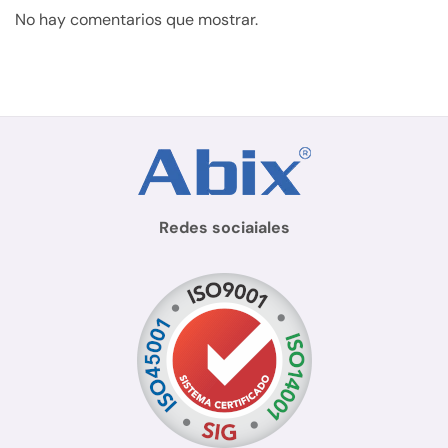
No hay comentarios que mostrar.
Redes sociaiales