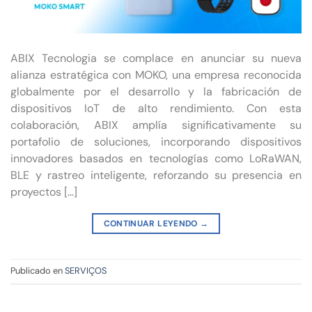
ABIX Tecnologia se complace en anunciar su nueva
alianza estratégica con MOKO, una empresa reconocida
globalmente por el desarrollo y la fabricación de
dispositivos IoT de alto rendimiento. Con esta
colaboración, ABIX amplía significativamente su
portafolio de soluciones, incorporando dispositivos
innovadores basados en tecnologías como LoRaWAN,
BLE y rastreo inteligente, reforzando su presencia en
proyectos […]
CONTINUAR LEYENDO
→
Publicado en
SERVIÇOS