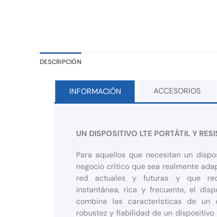
DESCRIPCIÓN
ACCESORIOS
INFORMACIÓN
UN DISPOSITIVO LTE PORTÁTIL Y RES
Para aquellos que necesitan un dispo
negocio crítico que sea realmente ada
red actuales y futuras y que req
instantánea, rica y frecuente, el dis
combina las características de un 
robustez y fiabilidad de un dispositiv