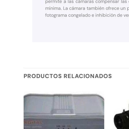
permite a las cámaras compensar las e
mínima. La cámara también ofrece un p
fotograma congelado e inhibición de ve
PRODUCTOS RELACIONADOS