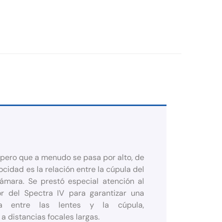
pero que a menudo se pasa por alto, de
cidad es la relación entre la cúpula del
ámara. Se prestó especial atención al
or del Spectra IV para garantizar una
ica entre las lentes y la cúpula,
a distancias focales largas.