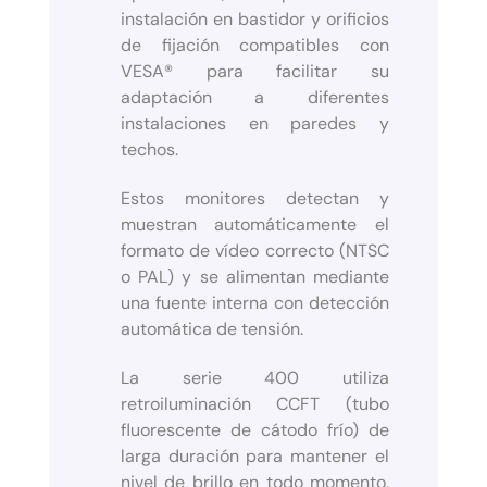
instalación en bastidor y orificios
de fijación compatibles con
VESA® para facilitar su
adaptación a diferentes
instalaciones en paredes y
techos.
Estos monitores detectan y
muestran automáticamente el
formato de vídeo correcto (NTSC
o PAL) y se alimentan mediante
una fuente interna con detección
automática de tensión.
La serie 400 utiliza
retroiluminación CCFT (tubo
fluorescente de cátodo frío) de
larga duración para mantener el
nivel de brillo en todo momento,