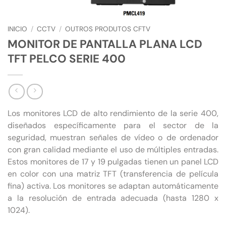
INICIO
/
CCTV
/
OUTROS PRODUTOS CFTV
MONITOR DE PANTALLA PLANA LCD
TFT PELCO SERIE 400
Los monitores LCD de alto rendimiento de la serie 400,
diseñados específicamente para el sector de la
seguridad, muestran señales de vídeo o de ordenador
con gran calidad mediante el uso de múltiples entradas.
Estos monitores de 17 y 19 pulgadas tienen un panel LCD
en color con una matriz TFT (transferencia de película
fina) activa. Los monitores se adaptan automáticamente
a la resolución de entrada adecuada (hasta 1280 x
1024).