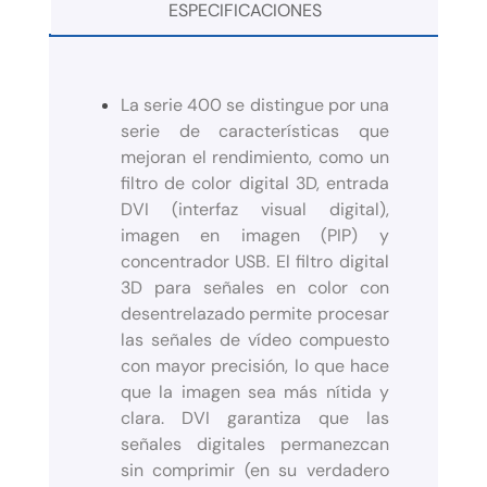
ESPECIFICACIONES
La serie 400 se distingue por una
serie de características que
mejoran el rendimiento, como un
filtro de color digital 3D, entrada
DVI (interfaz visual digital),
imagen en imagen (PIP) y
concentrador USB. El filtro digital
3D para señales en color con
desentrelazado permite procesar
las señales de vídeo compuesto
con mayor precisión, lo que hace
que la imagen sea más nítida y
clara. DVI garantiza que las
señales digitales permanezcan
sin comprimir (en su verdadero