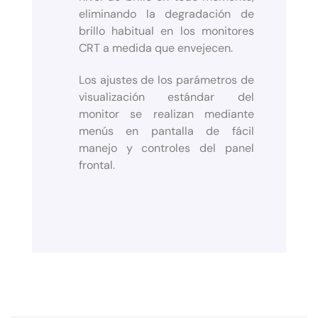
eliminando la degradación de
brillo habitual en los monitores
CRT a medida que envejecen.
Los ajustes de los parámetros de
visualización estándar del
monitor se realizan mediante
menús en pantalla de fácil
manejo y controles del panel
frontal.