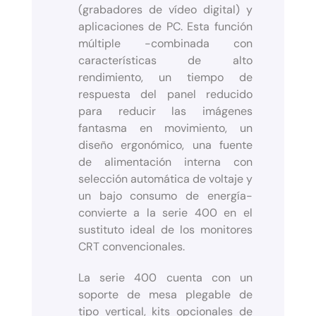
(grabadores de vídeo digital) y
aplicaciones de PC. Esta función
múltiple -combinada con
características de alto
rendimiento, un tiempo de
respuesta del panel reducido
para reducir las imágenes
fantasma en movimiento, un
diseño ergonómico, una fuente
de alimentación interna con
selección automática de voltaje y
un bajo consumo de energía-
convierte a la serie 400 en el
sustituto ideal de los monitores
CRT convencionales.
La serie 400 cuenta con un
soporte de mesa plegable de
tipo vertical, kits opcionales de