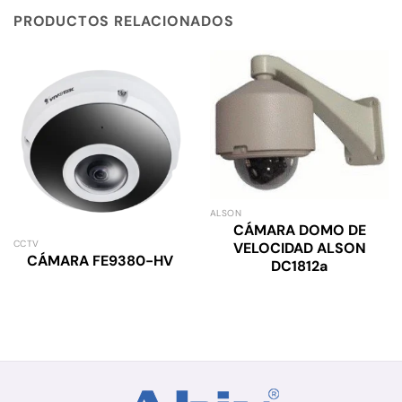
PRODUCTOS RELACIONADOS
ALSON
CÁMARA DOMO DE
CCTV
VELOCIDAD ALSON
CÁMARA FE9380-HV
DC1812a