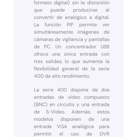
formato digital) sin la distorsión
que puede producirse al
convertir de analógico a digital.
La función PIP permite ver
simultáneamente imágenes de
cámaras de vigilancia y pantallas
de PC. Un concentrador USB
ofrece una única entrada con
tres salidas, lo que aumenta la
flexibilidad general de la serie
400 de alto rendimiento.
La serie 400 dispone de dos
entradas de vídeo compuesto
(BNC) en circuito y una entrada
de S-Vídeo. Además, estos
modelos disponen de una
entrada VGA analógica para
permitir el uso de DVR