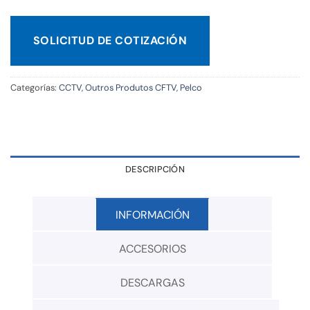
SOLICITUD DE COTIZACIÓN
Categorías:
CCTV
,
Outros Produtos CFTV
,
Pelco
DESCRIPCIÓN
INFORMACIÓN
ACCESORIOS
DESCARGAS