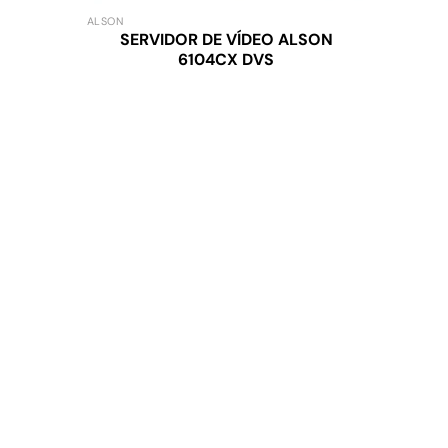
ALSON
SERVIDOR DE VÍDEO ALSON
6104CX DVS