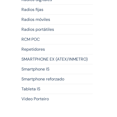
Radios fijas
Radios móviles
Radios portátiles
RCM POC
Repetidores
SMARTPHONE EX (ATEX/INMETRO)
Smartphone IS
Smartphone reforzado
Tableta IS
Video Porteiro