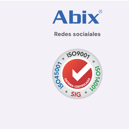
Redes sociaiales