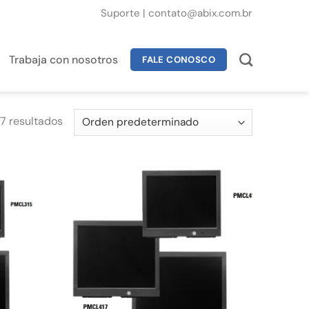
Suporte
|
contato@abix.com.br
Trabaja con nosotros
FALE CONOSCO
7 resultados