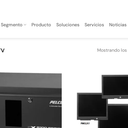
Segmento
Producto
Soluciones
Servicios
Noticias
TV
Mostrando los 