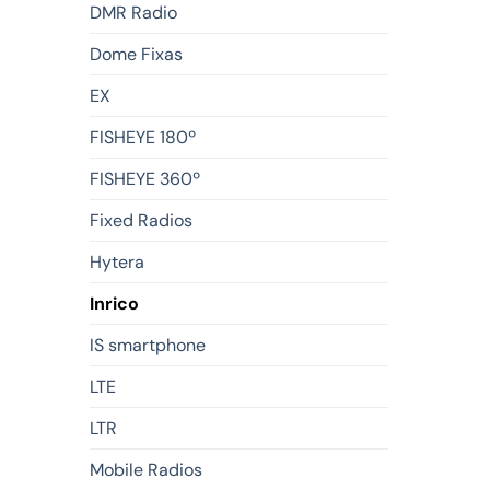
DMR Radio
Dome Fixas
EX
FISHEYE 180º
FISHEYE 360º
Fixed Radios
Hytera
Inrico
IS smartphone
LTE
LTR
Mobile Radios