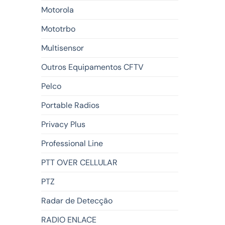
Motorola
Mototrbo
Multisensor
Outros Equipamentos CFTV
Pelco
Portable Radios
Privacy Plus
Professional Line
PTT OVER CELLULAR
PTZ
Radar de Detecção
RADIO ENLACE