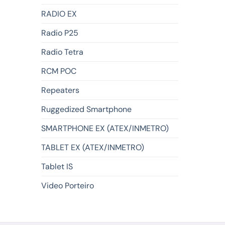
RADIO EX
Radio P25
Radio Tetra
RCM POC
Repeaters
Ruggedized Smartphone
SMARTPHONE EX (ATEX/INMETRO)
TABLET EX (ATEX/INMETRO)
Tablet IS
Video Porteiro