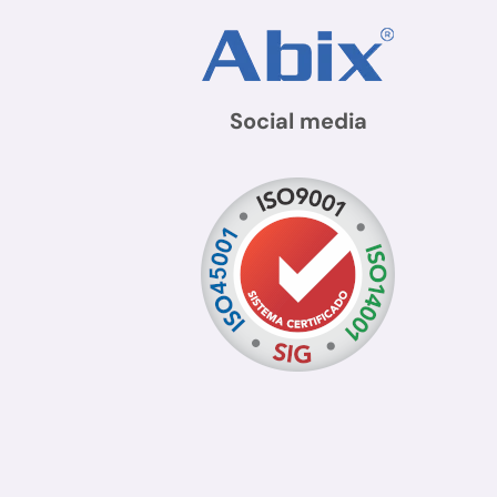
Social media