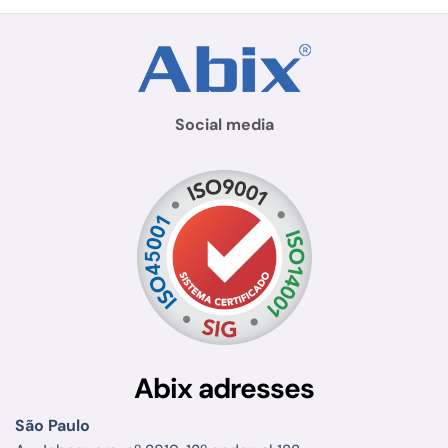
Social media
Abix adresses
São Paulo