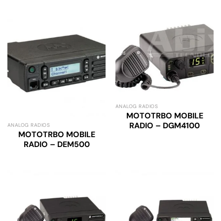
ANALOG RADIOS
MOTOTRBO MOBILE
RADIO – DGM4100
ANALOG RADIOS
MOTOTRBO MOBILE
RADIO – DEM500