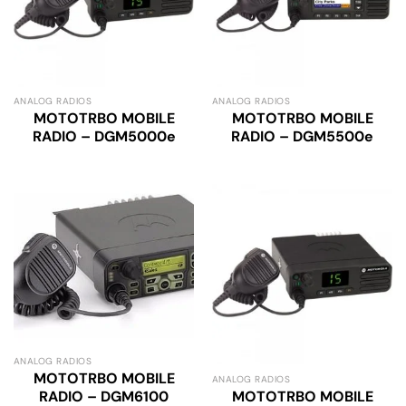
ANALOG RADIOS
ANALOG RADIOS
MOTOTRBO MOBILE
MOTOTRBO MOBILE
RADIO – DGM5000e
RADIO – DGM5500e
ANALOG RADIOS
MOTOTRBO MOBILE
ANALOG RADIOS
MOTOTRBO MOBILE
RADIO – DGM6100