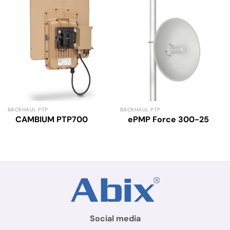
BACKHAUL PTP
BACKHAUL PTP
CAMBIUM PTP700
ePMP Force 300-25
Social media