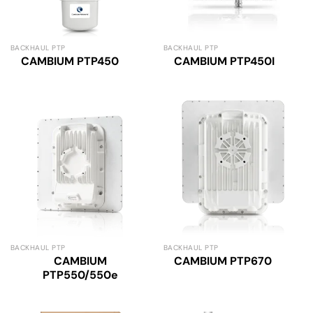
BACKHAUL PTP
BACKHAUL PTP
CAMBIUM PTP450
CAMBIUM PTP450I
BACKHAUL PTP
BACKHAUL PTP
CAMBIUM
CAMBIUM PTP670
PTP550/550e