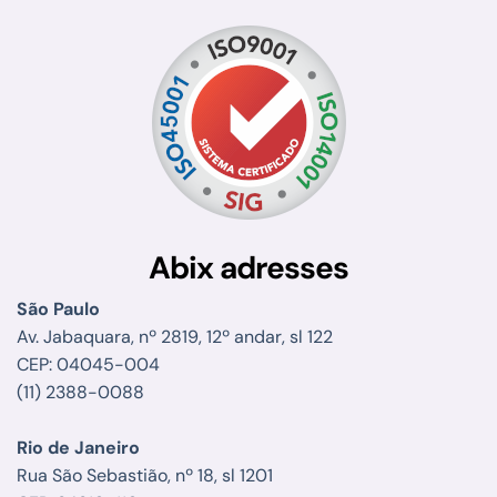
Abix adresses
São Paulo
Av. Jabaquara, nº 2819, 12º andar, sl 122
CEP: 04045-004
(11) 2388-0088
Rio de Janeiro
Rua São Sebastião, nº 18, sl 1201