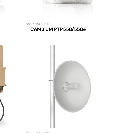
BACKHAUL PTP
CAMBIUM PTP550/550e