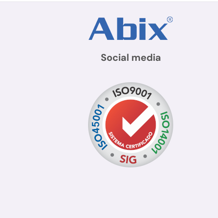
Social media