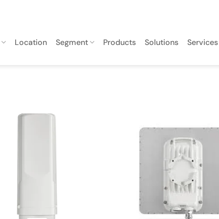
Location
Segment
Products
Solutions
Services