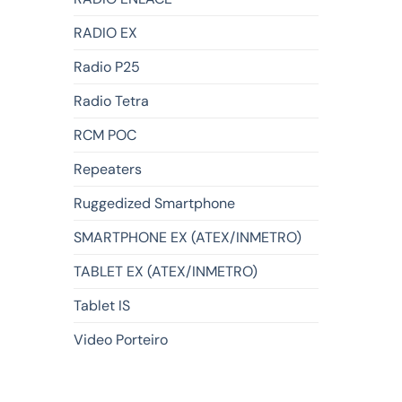
RADIO EX
Radio P25
Radio Tetra
RCM POC
Repeaters
Ruggedized Smartphone
SMARTPHONE EX (ATEX/INMETRO)
TABLET EX (ATEX/INMETRO)
Tablet IS
Video Porteiro