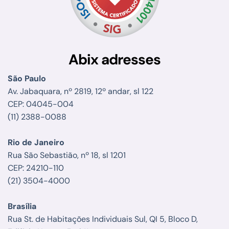
Abix adresses
São Paulo
Av. Jabaquara, nº 2819, 12º andar, sl 122
CEP: 04045-004
(11) 2388-0088
Rio de Janeiro
Rua São Sebastião, nº 18, sl 1201
CEP: 24210-110
(21) 3504-4000
Brasília
Rua St. de Habitações Individuais Sul, QI 5, Bloco D,