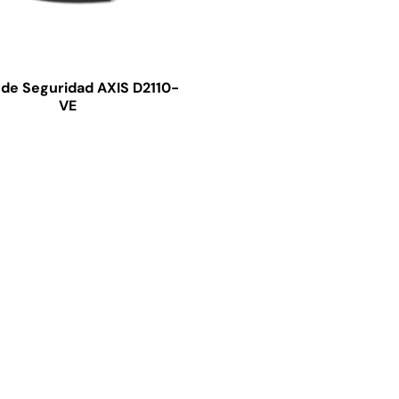
 de Seguridad AXIS D2110-
VE