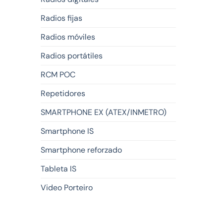
Radios fijas
Radios móviles
Radios portátiles
RCM POC
Repetidores
SMARTPHONE EX (ATEX/INMETRO)
Smartphone IS
Smartphone reforzado
Tableta IS
Video Porteiro