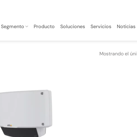
Segmento
Producto
Soluciones
Servicios
Noticias
Mostrando el úni