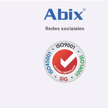
Redes sociaiales