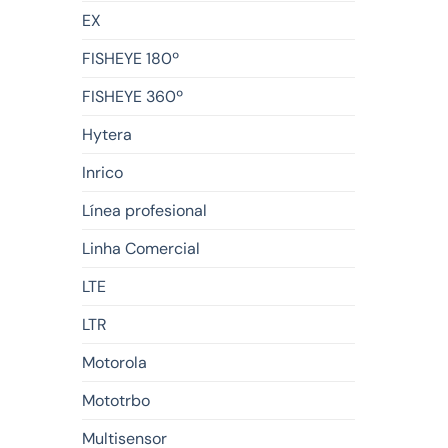
EX
FISHEYE 180º
FISHEYE 360º
Hytera
Inrico
Línea profesional
Linha Comercial
LTE
LTR
Motorola
Mototrbo
Multisensor