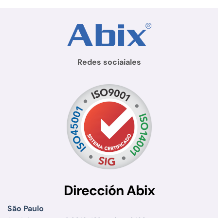
Redes sociaiales
Dirección Abix
São Paulo