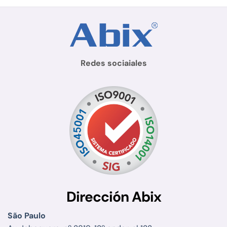
Redes sociaiales
Dirección Abix
São Paulo