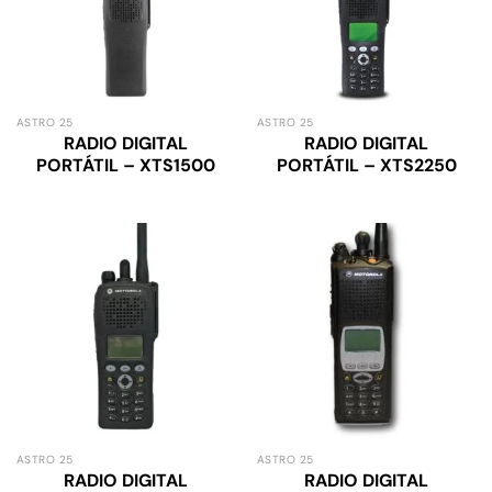
ASTRO 25
ASTRO 25
RADIO DIGITAL
RADIO DIGITAL
PORTÁTIL – XTS1500
PORTÁTIL – XTS2250
ASTRO 25
ASTRO 25
RADIO DIGITAL
RADIO DIGITAL