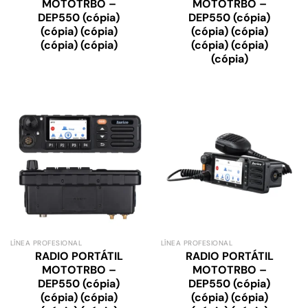
MOTOTRBO –
MOTOTRBO –
DEP550 (cópia)
DEP550 (cópia)
(cópia) (cópia)
(cópia) (cópia)
(cópia) (cópia)
(cópia) (cópia)
(cópia)
LÍNEA PROFESIONAL
LÍNEA PROFESIONAL
RADIO PORTÁTIL
RADIO PORTÁTIL
MOTOTRBO –
MOTOTRBO –
DEP550 (cópia)
DEP550 (cópia)
(cópia) (cópia)
(cópia) (cópia)