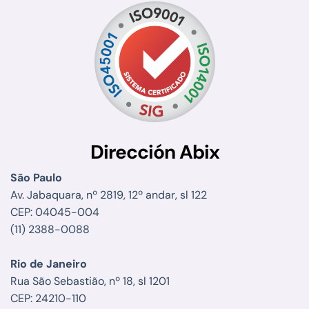
Dirección Abix
São Paulo
Av. Jabaquara, nº 2819, 12º andar, sl 122
CEP: 04045-004
(11) 2388-0088
Rio de Janeiro
Rua São Sebastião, nº 18, sl 1201
CEP: 24210-110