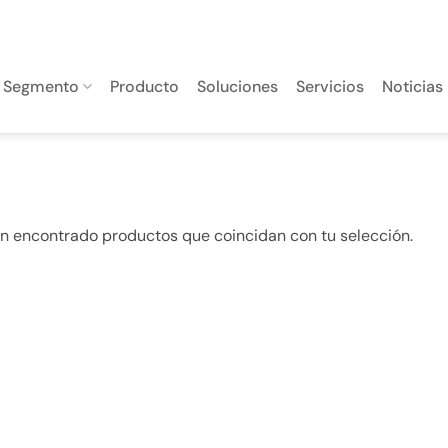
Segmento
Producto
Soluciones
Servicios
Noticias
n encontrado productos que coincidan con tu selección.