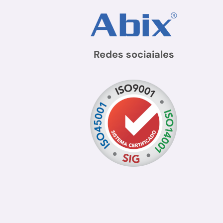
Redes sociaiales