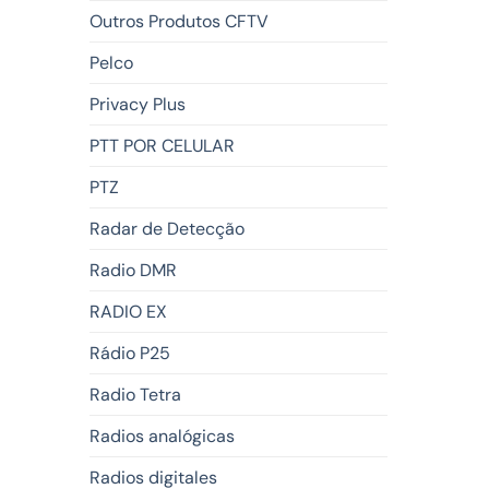
Outros Produtos CFTV
Pelco
Privacy Plus
PTT POR CELULAR
PTZ
Radar de Detecção
Radio DMR
RADIO EX
Rádio P25
Radio Tetra
Radios analógicas
Radios digitales