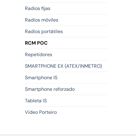
Radios fijas
Radios móviles
Radios portátiles
RCM POC
Repetidores
SMARTPHONE EX (ATEX/INMETRO)
Smartphone IS
Smartphone reforzado
Tableta IS
Video Porteiro