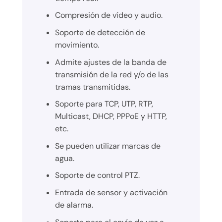
Compresión de vídeo y audio.
Soporte de detección de
movimiento.
Admite ajustes de la banda de
transmisión de la red y/o de las
tramas transmitidas.
Soporte para TCP, UTP, RTP,
Multicast, DHCP, PPPoE y HTTP,
etc.
Se pueden utilizar marcas de
agua.
Soporte de control PTZ.
Entrada de sensor y activación
de alarma.