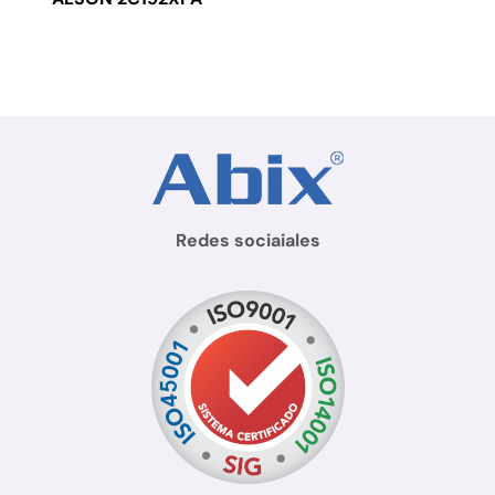
Redes sociaiales