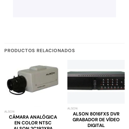
PRODUCTOS RELACIONADOS
ALSON
ALSON
ALSON 8016FXS DVR
CÁMARA ANALÓGICA
GRABADOR DE VÍDEO
EN COLOR NTSC
DIGITAL
ALSON 2C192XPA