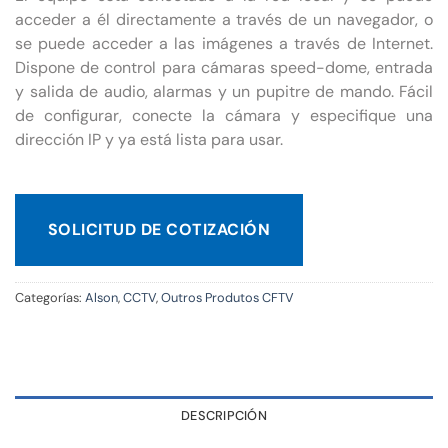
acceder a él directamente a través de un navegador, o
se puede acceder a las imágenes a través de Internet.
Dispone de control para cámaras speed-dome, entrada
y salida de audio, alarmas y un pupitre de mando. Fácil
de configurar, conecte la cámara y especifique una
dirección IP y ya está lista para usar.
SOLICITUD DE COTIZACIÓN
Categorías:
Alson
,
CCTV
,
Outros Produtos CFTV
DESCRIPCIÓN