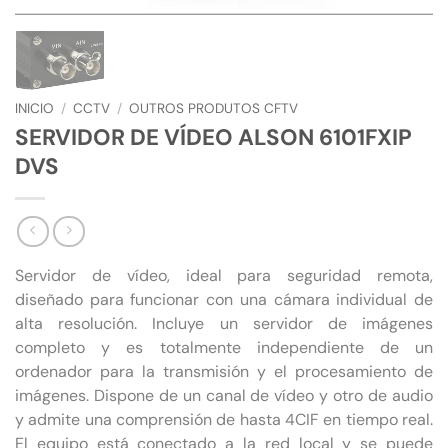
INICIO
/
CCTV
/
OUTROS PRODUTOS CFTV
SERVIDOR DE VÍDEO ALSON 6101FXIP
DVS
Servidor de vídeo, ideal para seguridad remota,
diseñado para funcionar con una cámara individual de
alta resolución. Incluye un servidor de imágenes
completo y es totalmente independiente de un
ordenador para la transmisión y el procesamiento de
imágenes. Dispone de un canal de vídeo y otro de audio
y admite una comprensión de hasta 4CIF en tiempo real.
El equipo está conectado a la red local y se puede