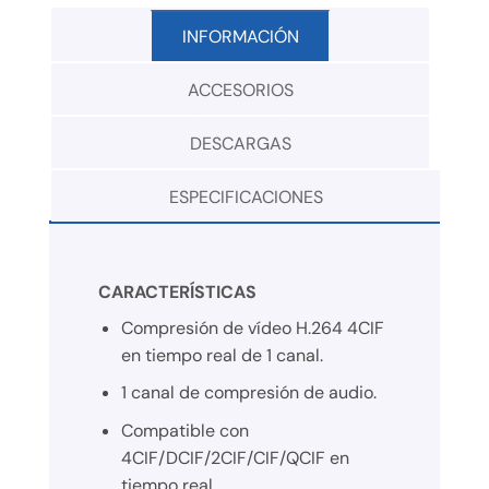
INFORMACIÓN
ACCESORIOS
DESCARGAS
ESPECIFICACIONES
CARACTERÍSTICAS
Compresión de vídeo H.264 4CIF
en tiempo real de 1 canal.
1 canal de compresión de audio.
Compatible con
4CIF/DCIF/2CIF/CIF/QCIF en
tiempo real.