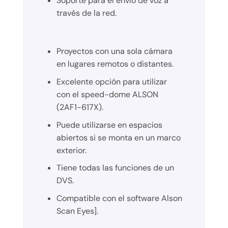
Soporte para el envío de voz a
través de la red.
Proyectos con una sola cámara
en lugares remotos o distantes.
Excelente opción para utilizar
con el speed-dome ALSON
(2AF1-617X).
Puede utilizarse en espacios
abiertos si se monta en un marco
exterior.
Tiene todas las funciones de un
DVS.
Compatible con el software Alson
Scan Eyes].