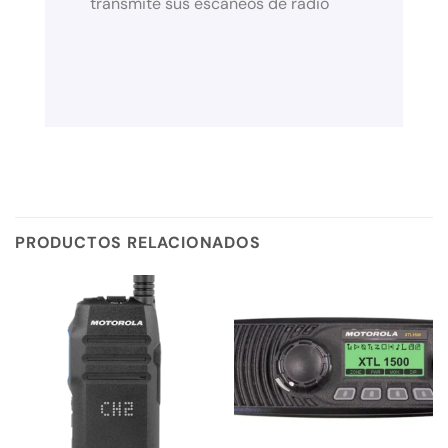
transmite sus escaneos de radio
PRODUCTOS RELACIONADOS