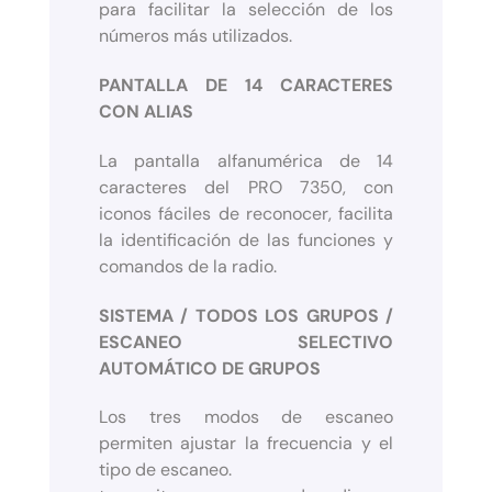
para facilitar la selección de los
números más utilizados.
PANTALLA DE 14 CARACTERES
CON ALIAS
La pantalla alfanumérica de 14
caracteres del PRO 7350, con
iconos fáciles de reconocer, facilita
la identificación de las funciones y
comandos de la radio.
SISTEMA / TODOS LOS GRUPOS /
ESCANEO SELECTIVO
AUTOMÁTICO DE GRUPOS
Los tres modos de escaneo
permiten ajustar la frecuencia y el
tipo de escaneo.