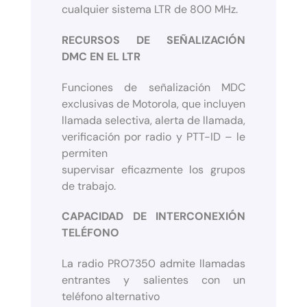
cualquier sistema LTR de 800 MHz.
RECURSOS DE SEÑALIZACIÓN
DMC EN EL LTR
Funciones de señalización MDC
exclusivas de Motorola, que incluyen
llamada selectiva, alerta de llamada,
verificación por radio y PTT-ID – le
permiten
supervisar eficazmente los grupos
de trabajo.
CAPACIDAD DE INTERCONEXIÓN
TELÉFONO
La radio PRO7350 admite llamadas
entrantes y salientes con un
teléfono alternativo