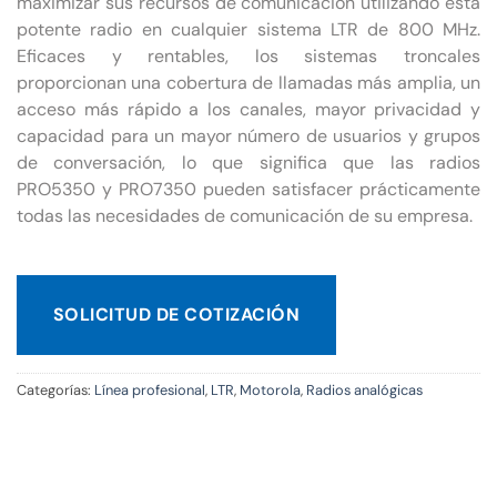
maximizar sus recursos de comunicación utilizando esta
potente radio en cualquier sistema LTR de 800 MHz.
Eficaces y rentables, los sistemas troncales
proporcionan una cobertura de llamadas más amplia, un
acceso más rápido a los canales, mayor privacidad y
capacidad para un mayor número de usuarios y grupos
de conversación, lo que significa que las radios
PRO5350 y PRO7350 pueden satisfacer prácticamente
todas las necesidades de comunicación de su empresa.
SOLICITUD DE COTIZACIÓN
Categorías:
Línea profesional
,
LTR
,
Motorola
,
Radios analógicas