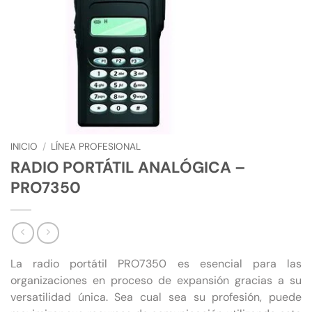
INICIO
/
LÍNEA PROFESIONAL
RADIO PORTÁTIL ANALÓGICA –
PRO7350
La radio portátil PRO7350 es esencial para las
organizaciones en proceso de expansión gracias a su
versatilidad única. Sea cual sea su profesión, puede