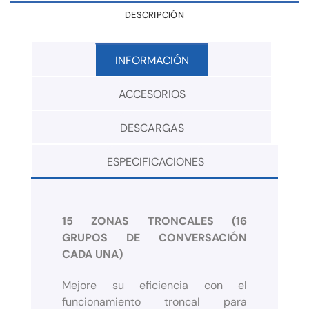
DESCRIPCIÓN
INFORMACIÓN
ACCESORIOS
DESCARGAS
ESPECIFICACIONES
15 ZONAS TRONCALES (16
GRUPOS DE CONVERSACIÓN
CADA UNA)
Mejore su eficiencia con el
funcionamiento troncal para