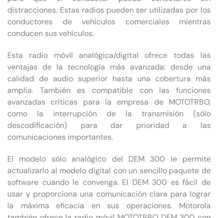
distracciones. Estas radios pueden ser utilizadas por los
conductores de vehículos comerciales mientras
conducen sus vehículos.
Esta radio móvil analógica/digital ofrece todas las
ventajas de la tecnología más avanzada: desde una
calidad de audio superior hasta una cobertura más
amplia. También es compatible con las funciones
avanzadas críticas para la empresa de MOTOTRBO,
como la interrupción de la transmisión (sólo
descodificación) para dar prioridad a las
comunicaciones importantes.
El modelo sólo analógico del DEM 300 le permite
actualizarlo al modelo digital con un sencillo paquete de
software cuando le convenga. El DEM 300 es fácil de
usar y proporciona una comunicación clara para lograr
la máxima eficacia en sus operaciones. Motorola
también ofrece la radio móvil MOTOTRBO DEM 300 con