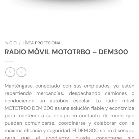
INICIO
/
LÍNEA PROFESIONAL
RADIO MÓVIL MOTOTRBO – DEM300
Manténgase conectado con sus empleados, ya estén
repartiendo mercancías, despachando camiones o
conduciendo un autobús escolar. La radio móvil
MOTOTRBO DEM 300 es una solución fiable y económica
para mantener a su equipo en contacto, de modo que
puedan comunicarse, coordinarse y colaborar con la
máxima eficacia y seguridad. El DEM 300 se ha diseñado
para que el conductor pueda conectarse sin