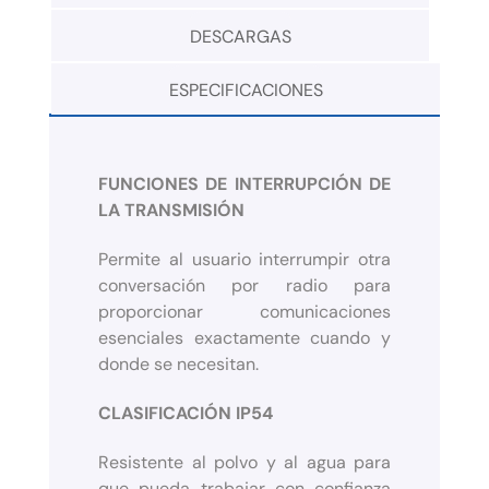
DESCARGAS
ESPECIFICACIONES
FUNCIONES DE INTERRUPCIÓN DE
LA TRANSMISIÓN
Permite al usuario interrumpir otra
conversación por radio para
proporcionar comunicaciones
esenciales exactamente cuando y
donde se necesitan.
CLASIFICACIÓN IP54
Resistente al polvo y al agua para
que pueda trabajar con confianza