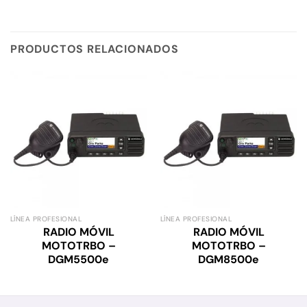
PRODUCTOS RELACIONADOS
LÍNEA PROFESIONAL
LÍNEA PROFESIONAL
RADIO MÓVIL
RADIO MÓVIL
MOTOTRBO –
MOTOTRBO –
DGM5500e
DGM8500e