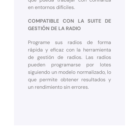
en entornos difíciles.
COMPATIBLE CON LA SUITE DE
GESTIÓN DE LA RADIO
Programe sus radios de forma
rápida y eficaz con la herramienta
de gestión de radios. Las radios
pueden programarse por lotes
siguiendo un modelo normalizado, lo
que permite obtener resultados y
un rendimiento sin errores.