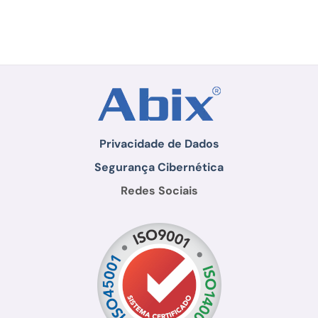
Privacidade de Dados
Segurança Cibernética
Redes Sociais