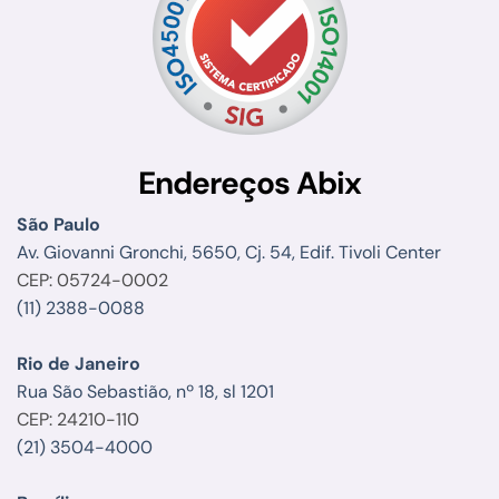
Endereços Abix
São Paulo
Av. Giovanni Gronchi, 5650, Cj. 54, Edif. Tivoli Center
CEP: 05724-0002
(11) 2388-0088
Rio de Janeiro
Rua São Sebastião, nº 18, sl 1201
CEP: 24210-110
(21) 3504-4000