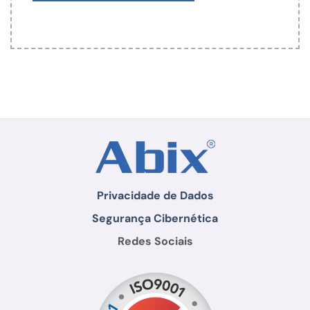
Privacidade de Dados
Segurança Cibernética
Redes Sociais