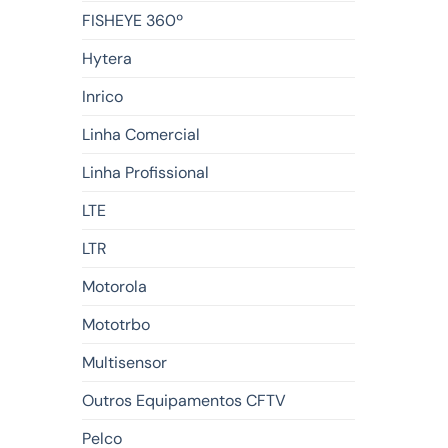
FISHEYE 360º
Hytera
Inrico
Linha Comercial
Linha Profissional
LTE
LTR
Motorola
Mototrbo
Multisensor
Outros Equipamentos CFTV
Pelco