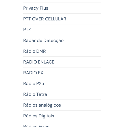
Privacy Plus
PTT OVER CELLULAR
PTZ
Radar de Detecção
Rádio DMR
RADIO ENLACE
RADIO EX
Rádio P25
Rádio Tetra
Rádios analógicos
Rádios Digitais
Rádios Fixos