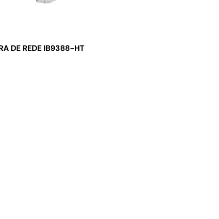
A DE REDE IB9388-HT