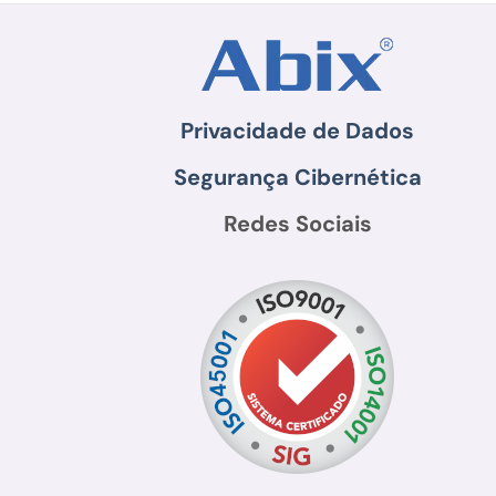
Privacidade de Dados
Segurança Cibernética
Redes Sociais