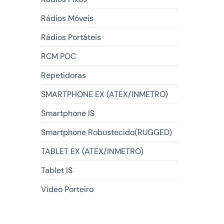
Rádios Móveis
Rádios Portáteis
RCM POC
Repetidoras
SMARTPHONE EX (ATEX/INMETRO)
Smartphone IS
Smartphone Robustecido(RUGGED)
TABLET EX (ATEX/INMETRO)
Tablet IS
Vídeo Porteiro