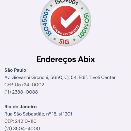
Endereços Abix
São Paulo
Av. Giovanni Gronchi, 5650, Cj. 54, Edif. Tivoli Center
CEP: 05724-0002
(11) 2388-0088
Rio de Janeiro
Rua São Sebastião, nº 18, sl 1201
CEP: 24210-110
(21) 3504-4000