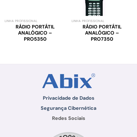
LINHA PROFISSIONAL
LINHA PROFISSIONAL
RÁDIO PORTÁTIL
RÁDIO PORTÁTIL
ANALÓGICO –
ANALÓGICO –
PRO5350
PRO7350
Privacidade de Dados
Segurança Cibernética
Redes Sociais