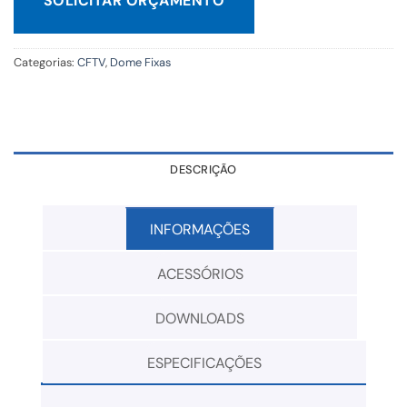
SOLICITAR ORÇAMENTO
Categorias:
CFTV
,
Dome Fixas
DESCRIÇÃO
INFORMAÇÕES
ACESSÓRIOS
DOWNLOADS
ESPECIFICAÇÕES