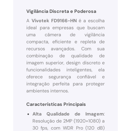
Vigilância Discreta e Poderosa
A
Vivotek FD9166-HN
é a escolha
ideal para empresas que buscam
uma câmera de vigilância
compacta, eficiente e repleta de
recursos avançados. Com sua
combinação de qualidade de
imagem superior, design discreto e
funcionalidades inteligentes, ela
oferece segurança confiável e
integração perfeita para proteger
ambientes internos.
Características Principais
Alta Qualidade de Imagem
:
Resolução de 2MP (1920×1080) a
30 fps, com WDR Pro (120 dB)