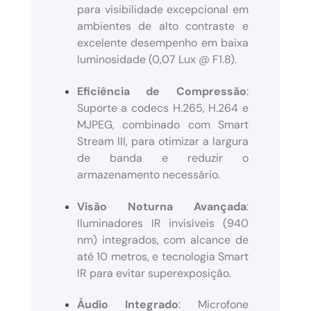
para visibilidade excepcional em
ambientes de alto contraste e
excelente desempenho em baixa
luminosidade (0,07 Lux @ F1.8).
Eficiência de Compressão
:
Suporte a codecs H.265, H.264 e
MJPEG, combinado com Smart
Stream III, para otimizar a largura
de banda e reduzir o
armazenamento necessário.
Visão Noturna Avançada
:
Iluminadores IR invisíveis (940
nm) integrados, com alcance de
até 10 metros, e tecnologia Smart
IR para evitar superexposição.
Áudio Integrado
: Microfone