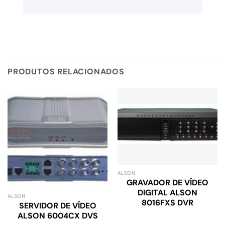
PRODUTOS RELACIONADOS
ALSON
GRAVADOR DE VÍDEO
DIGITAL ALSON
ALSON
8016FXS DVR
SERVIDOR DE VÍDEO
ALSON 6004CX DVS