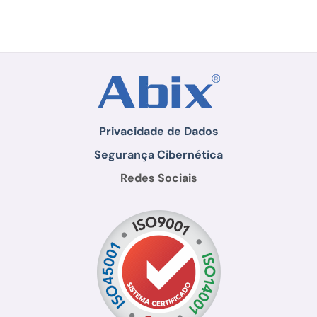
Privacidade de Dados
Segurança Cibernética
Redes Sociais