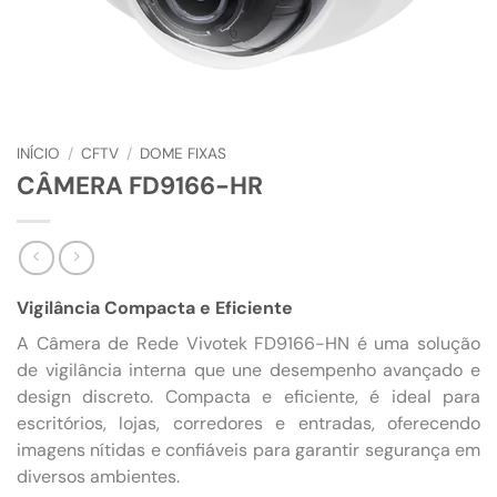
INÍCIO
/
CFTV
/
DOME FIXAS
CÂMERA FD9166-HR
Vigilância Compacta e Eficiente
A Câmera de Rede Vivotek FD9166-HN é uma solução
de vigilância interna que une desempenho avançado e
design discreto. Compacta e eficiente, é ideal para
escritórios, lojas, corredores e entradas, oferecendo
imagens nítidas e confiáveis para garantir segurança em
diversos ambientes.