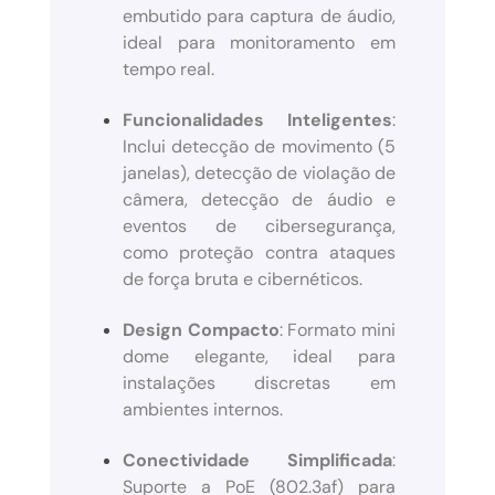
embutido para captura de áudio,
ideal para monitoramento em
tempo real.
Funcionalidades Inteligentes
:
Inclui detecção de movimento (5
janelas), detecção de violação de
câmera, detecção de áudio e
eventos de cibersegurança,
como proteção contra ataques
de força bruta e cibernéticos.
Design Compacto
: Formato mini
dome elegante, ideal para
instalações discretas em
ambientes internos.
Conectividade Simplificada
:
Suporte a PoE (802.3af) para