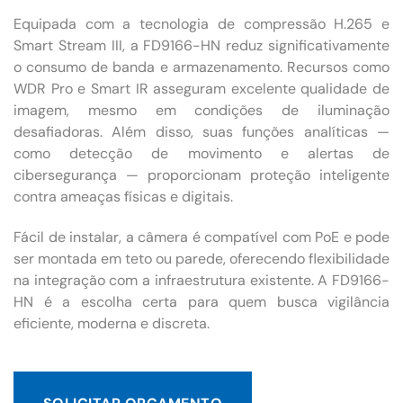
Equipada com a tecnologia de compressão H.265 e
Smart Stream III, a FD9166-HN reduz significativamente
o consumo de banda e armazenamento. Recursos como
WDR Pro e Smart IR asseguram excelente qualidade de
imagem, mesmo em condições de iluminação
desafiadoras. Além disso, suas funções analíticas —
como detecção de movimento e alertas de
cibersegurança — proporcionam proteção inteligente
contra ameaças físicas e digitais.
Fácil de instalar, a câmera é compatível com PoE e pode
ser montada em teto ou parede, oferecendo flexibilidade
na integração com a infraestrutura existente. A FD9166-
HN é a escolha certa para quem busca vigilância
eficiente, moderna e discreta.