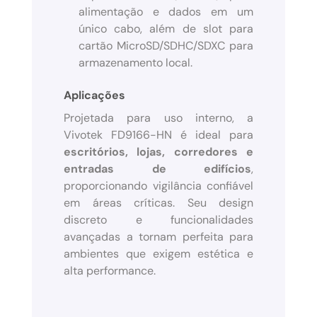
alimentação e dados em um
único cabo, além de slot para
cartão MicroSD/SDHC/SDXC para
armazenamento local.
Aplicações
Projetada para uso interno, a
Vivotek FD9166-HN é ideal para
escritórios, lojas, corredores e
entradas de edifícios
,
proporcionando vigilância confiável
em áreas críticas. Seu design
discreto e funcionalidades
avançadas a tornam perfeita para
ambientes que exigem estética e
alta performance.