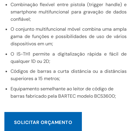
Combinação flexível entre pistola (trigger handle) e
smartphone multifuncional para gravação de dados
confiável;
O conjunto multifuncional móvel combina uma ampla
gama de funções e possibilidades de uso de vários
dispositivos em um;
O IS-TH1 permite a digitalização rápida e fácil de
qualquer 1D ou 2D;
Códigos de barras a curta distância ou a distâncias
superiores a 15 metros;
Equipamento semelhante ao leitor de código de
barras fabricado pela BARTEC modelo BCS3600;
SOLICITAR ORÇAMENTO