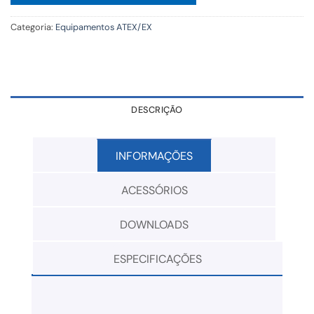
Categoria:
Equipamentos ATEX/EX
DESCRIÇÃO
INFORMAÇÕES
ACESSÓRIOS
DOWNLOADS
ESPECIFICAÇÕES