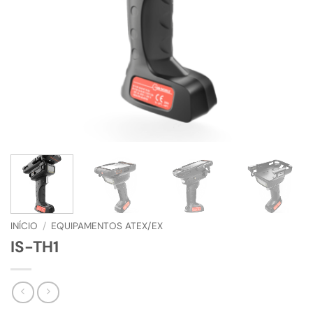
INÍCIO
/
EQUIPAMENTOS ATEX/EX
IS-TH1