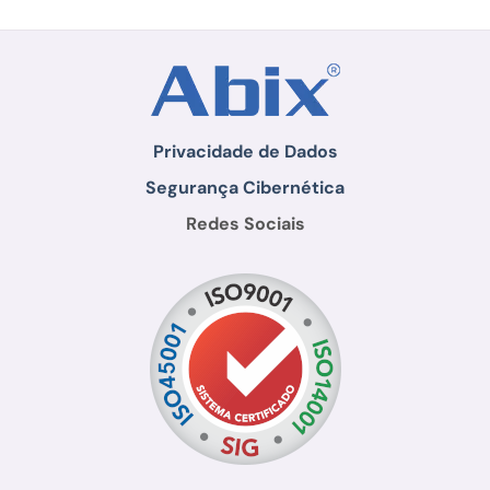
Privacidade de Dados
Segurança Cibernética
Redes Sociais