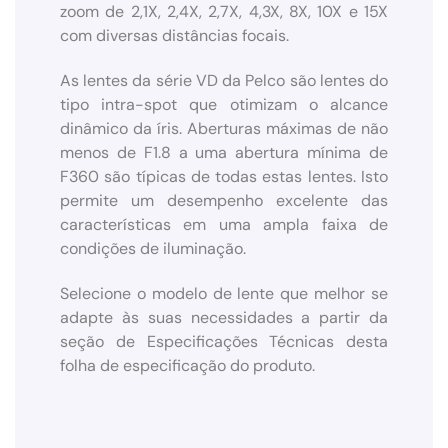
zoom de 2,1X, 2,4X, 2,7X, 4,3X, 8X, 10X e 15X
com diversas distâncias focais.
As lentes da série VD da Pelco são lentes do
tipo intra-spot que otimizam o alcance
dinâmico da íris. Aberturas máximas de não
menos de F1.8 a uma abertura mínima de
F360 são típicas de todas estas lentes. Isto
permite um desempenho excelente das
características em uma ampla faixa de
condições de iluminação.
Selecione o modelo de lente que melhor se
adapte às suas necessidades a partir da
seção de Especificações Técnicas desta
folha de especificação do produto.