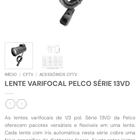
INÍCIO
/
CFTV
/
ACESSÓRIOS CFTV
LENTE VARIFOCAL PELCO SÉRIE 13VD
As lentes varifocais de 1/3 pol. Série 13VD da Pelco
oferecem pacotes versáteis e flexíveis em uma lente.
Cada lente com íris automática nesta série cobre uma