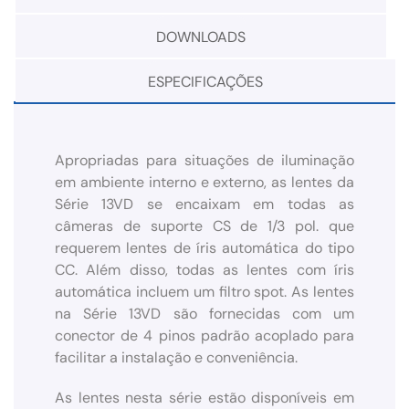
DOWNLOADS
ESPECIFICAÇÕES
Apropriadas para situações de iluminação
em ambiente interno e externo, as lentes da
Série 13VD se encaixam em todas as
câmeras de suporte CS de 1/3 pol. que
requerem lentes de íris automática do tipo
CC. Além disso, todas as lentes com íris
automática incluem um filtro spot. As lentes
na Série 13VD são fornecidas com um
conector de 4 pinos padrão acoplado para
facilitar a instalação e conveniência.
As lentes nesta série estão disponíveis em