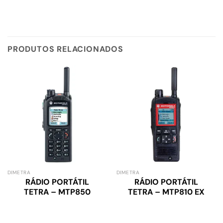
PRODUTOS RELACIONADOS
DIMETRA
DIMETRA
RÁDIO PORTÁTIL
RÁDIO PORTÁTIL
TETRA – MTP850
TETRA – MTP810 EX