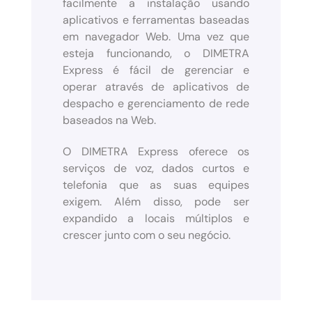
facilmente a instalação usando
aplicativos e ferramentas baseadas
em navegador Web. Uma vez que
esteja funcionando, o DIMETRA
Express é fácil de gerenciar e
operar através de aplicativos de
despacho e gerenciamento de rede
baseados na Web.
O DIMETRA Express oferece os
serviços de voz, dados curtos e
telefonia que as suas equipes
exigem. Além disso, pode ser
expandido a locais múltiplos e
crescer junto com o seu negócio.