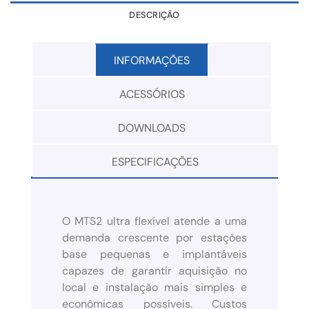
DESCRIÇÃO
INFORMAÇÕES
ACESSÓRIOS
DOWNLOADS
ESPECIFICAÇÕES
O MTS2 ultra flexível atende a uma
demanda crescente por estações
base pequenas e implantáveis
capazes de garantir aquisição no
local e instalação mais simples e
econômicas possíveis. Custos