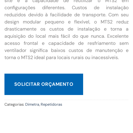
site e a capacidade de reutilizar o MTS2 em
configurações diferentes. Custos de instalação
reduzidos devido à facilidade de transporte. Com seu
design modular pequeno e flexível, o MTS2 reduz
drasticamente os custos de instalação e torna a
aquisição do local mais fácil do que nunca. Excelente
acesso frontal e capacidade de resfriamento sem
ventilador significa baixos custos de manutenção e
torna o MTS2 ideal para locais rurais ou inacessíveis.
SOLICITAR ORÇAMENTO
Categorias:
Dimetra
,
Repetidoras