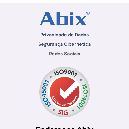
Privacidade de Dados
Segurança Cibernética
Redes Sociais