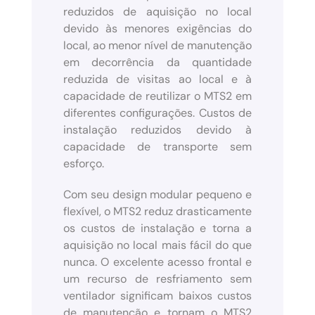
reduzidos de aquisição no local
devido às menores exigências do
local, ao menor nível de manutenção
em decorrência da quantidade
reduzida de visitas ao local e à
capacidade de reutilizar o MTS2 em
diferentes configurações. Custos de
instalação reduzidos devido à
capacidade de transporte sem
esforço.
Com seu design modular pequeno e
flexível, o MTS2 reduz drasticamente
os custos de instalação e torna a
aquisição no local mais fácil do que
nunca. O excelente acesso frontal e
um recurso de resfriamento sem
ventilador significam baixos custos
de manutenção e tornam o MTS2