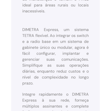
ideal para áreas rurais ou locais
inacessíveis.
DIMETRA Express, um sistema
TETRA flexível. Ao integrar os switch
e a radio base em um sistema de
gabinete único ou modular, agora é
fácil configurar, implantar e
gerenciar suas comunicações.
Simplifique as suas operações
diárias, enquanto reduz custos e o
nível de complexidade no longo
prazo.
Integre rapidamente o DIMETRA
Express à sua rede, forneça
múltiplos assinantes e complete