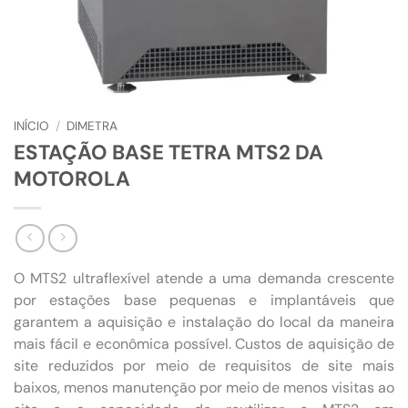
INÍCIO
/
DIMETRA
ESTAÇÃO BASE TETRA MTS2 DA
MOTOROLA
O MTS2 ultraflexível atende a uma demanda crescente
por estações base pequenas e implantáveis ​​que
garantem a aquisição e instalação do local da maneira
mais fácil e econômica possível. Custos de aquisição de
site reduzidos por meio de requisitos de site mais
baixos, menos manutenção por meio de menos visitas ao