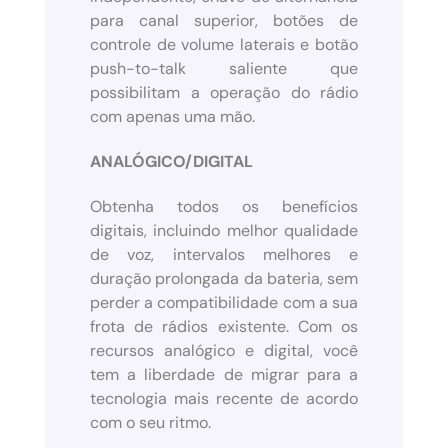
para canal superior, botões de
controle de volume laterais e botão
push-to-talk saliente que
possibilitam a operação do rádio
com apenas uma mão.
ANALÓGICO/DIGITAL
Obtenha todos os benefícios
digitais, incluindo melhor qualidade
de voz, intervalos melhores e
duração prolongada da bateria, sem
perder a compatibilidade com a sua
frota de rádios existente. Com os
recursos analógico e digital, você
tem a liberdade de migrar para a
tecnologia mais recente de acordo
com o seu ritmo.