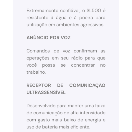
Extremamente confiável, o SL500 é
resistente à água e à poeira para
utilização em ambientes agressivos.
ANÚNCIO POR VOZ
Comandos de voz confirmam as
operações em seu rádio para que
você possa se concentrar no
trabalho.
RECEPTOR DE COMUNICAÇÃO
ULTRASSENSÍVEL
Desenvolvido para manter uma faixa
de comunicação de alta intensidade
com gasto mais baixo de energia e
uso de bateria mais eficiente.