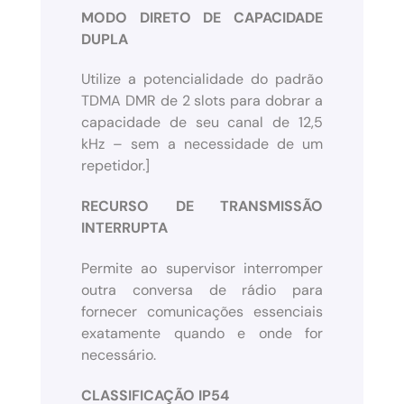
MODO DIRETO DE CAPACIDADE
DUPLA
Utilize a potencialidade do padrão
TDMA DMR de 2 slots para dobrar a
capacidade de seu canal de 12,5
kHz – sem a necessidade de um
repetidor.]
RECURSO DE TRANSMISSÃO
INTERRUPTA
Permite ao supervisor interromper
outra conversa de rádio para
fornecer comunicações essenciais
exatamente quando e onde for
necessário.
CLASSIFICAÇÃO IP54