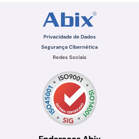
Privacidade de Dados
Segurança Cibernética
Redes Sociais