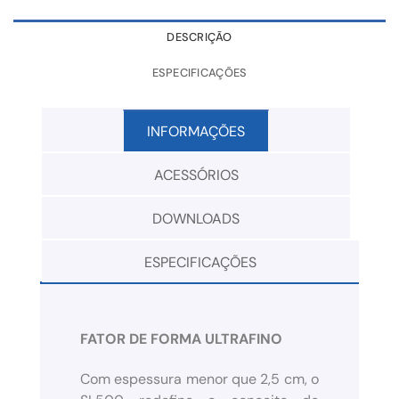
DESCRIÇÃO
ESPECIFICAÇÕES
INFORMAÇÕES
ACESSÓRIOS
DOWNLOADS
ESPECIFICAÇÕES
FATOR DE FORMA ULTRAFINO
Com espessura menor que 2,5 cm, o