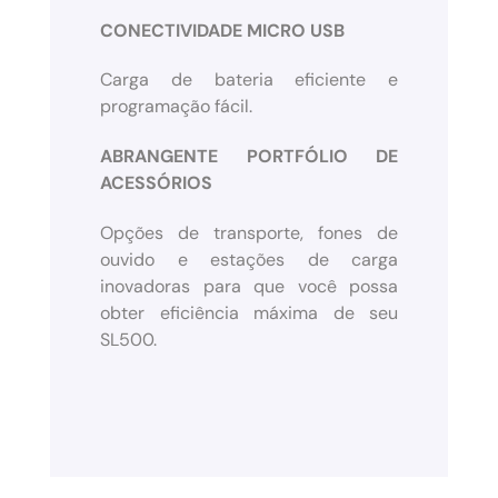
CONECTIVIDADE MICRO USB
Carga de bateria eficiente e
programação fácil.
ABRANGENTE PORTFÓLIO DE
ACESSÓRIOS
Opções de transporte, fones de
ouvido e estações de carga
inovadoras para que você possa
obter eficiência máxima de seu
SL500.