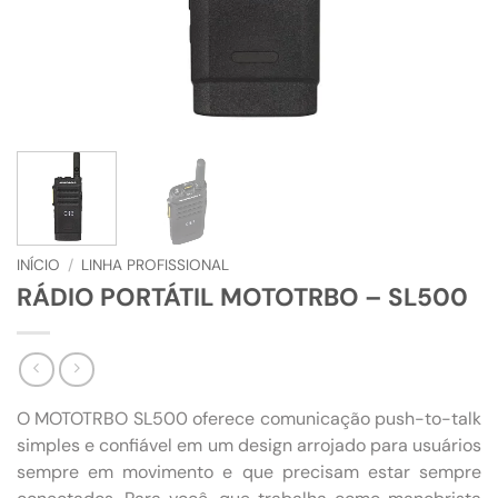
INÍCIO
/
LINHA PROFISSIONAL
RÁDIO PORTÁTIL MOTOTRBO – SL500
O MOTOTRBO SL500 oferece comunicação push-to-talk
simples e confiável em um design arrojado para usuários
sempre em movimento e que precisam estar sempre