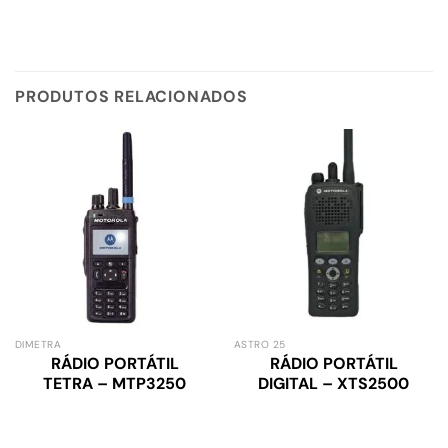
PRODUTOS RELACIONADOS
DIMETRA
ASTRO 25
RÁDIO PORTÁTIL
RÁDIO PORTÁTIL
TETRA – MTP3250
DIGITAL – XTS2500