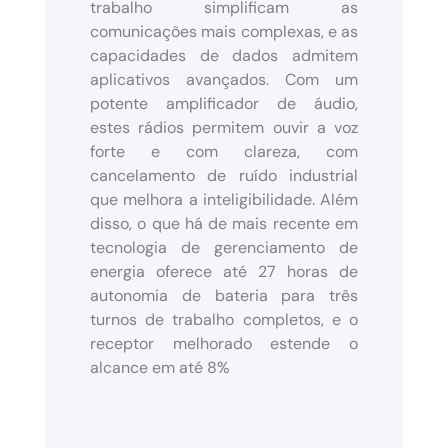
trabalho simplificam as
comunicações mais complexas, e as
capacidades de dados admitem
aplicativos avançados. Com um
potente amplificador de áudio,
estes rádios permitem ouvir a voz
forte e com clareza, com
cancelamento de ruído industrial
que melhora a inteligibilidade. Além
disso, o que há de mais recente em
tecnologia de gerenciamento de
energia oferece até 27 horas de
autonomia de bateria para três
turnos de trabalho completos, e o
receptor melhorado estende o
alcance em até 8%