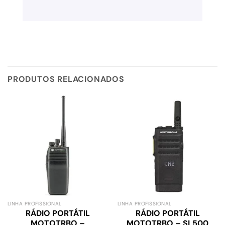
PRODUTOS RELACIONADOS
LINHA PROFISSIONAL
LINHA PROFISSIONAL
RÁDIO PORTÁTIL
RÁDIO PORTÁTIL
MOTOTRBO –
MOTOTRBO – SL500