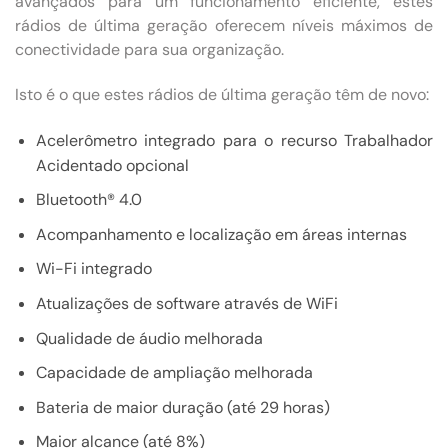
avançados para um funcionamento eficiente, estes
rádios de última geração oferecem níveis máximos de
conectividade para sua organização.
Isto é o que estes rádios de última geração têm de novo:
Acelerômetro integrado para o recurso Trabalhador
Acidentado opcional
Bluetooth® 4.0
Acompanhamento e localização em áreas internas
Wi-Fi integrado
Atualizações de software através de WiFi
Qualidade de áudio melhorada
Capacidade de ampliação melhorada
Bateria de maior duração (até 29 horas)
Maior alcance (até 8%)