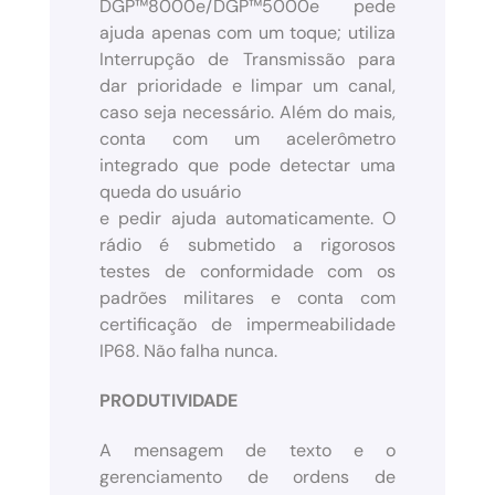
DGP™8000e/DGP™5000e pede
ajuda apenas com um toque; utiliza
Interrupção de Transmissão para
dar prioridade e limpar um canal,
caso seja necessário. Além do mais,
conta com um acelerômetro
integrado que pode detectar uma
queda do usuário
e pedir ajuda automaticamente. O
rádio é submetido a rigorosos
testes de conformidade com os
padrões militares e conta com
certificação de impermeabilidade
IP68. Não falha nunca.
PRODUTIVIDADE
A mensagem de texto e o
gerenciamento de ordens de