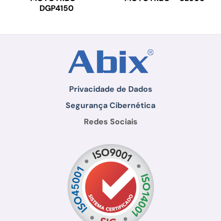
DGP4150
Privacidade de Dados
Segurança Cibernética
Redes Sociais