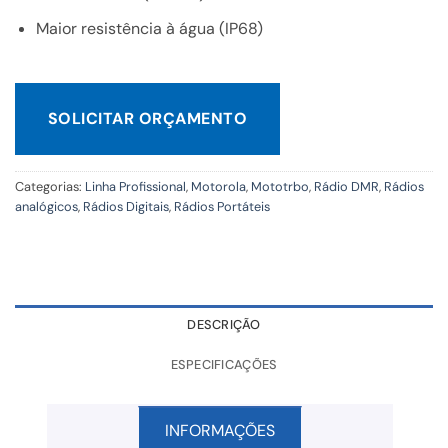
Maior resistência à água (IP68)
SOLICITAR ORÇAMENTO
Categorias:
Linha Profissional
,
Motorola
,
Mototrbo
,
Rádio DMR
,
Rádios
analógicos
,
Rádios Digitais
,
Rádios Portáteis
DESCRIÇÃO
ESPECIFICAÇÕES
INFORMAÇÕES