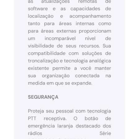
as atualizações remotas de
software e as capacidades de
localização e acompanhamento
tanto para áreas internas como
para áreas externas proporcionam
um incomparável nível de
visibilidade de seus recursos. Sua
compatibilidade com soluções de
troncalização e tecnologia analógica
existente permite a você manter
sua organização conectada na
medida em que se expande.
SEGURANÇA
Proteja seu pessoal com tecnologia
PTT receptiva. O botão de
emergência laranja destacado dos
rádios Série