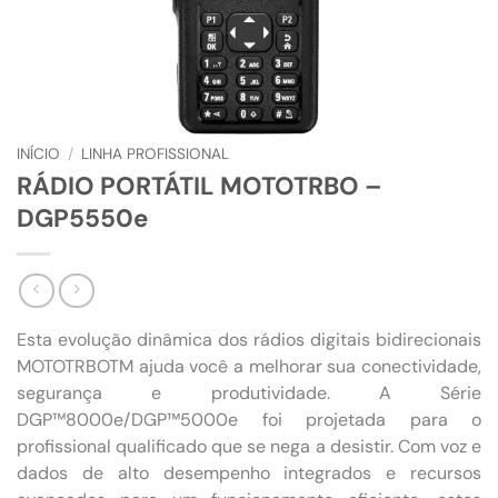
INÍCIO
/
LINHA PROFISSIONAL
RÁDIO PORTÁTIL MOTOTRBO –
DGP5550e
Esta evolução dinâmica dos rádios digitais bidirecionais
MOTOTRBOTM ajuda você a melhorar sua conectividade,
segurança e produtividade. A Série
DGP™8000e/DGP™5000e foi projetada para o
profissional qualificado que se nega a desistir. Com voz e
dados de alto desempenho integrados e recursos