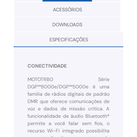
ACESSÓRIOS
DOWNLOADS
ESPECIFICAÇÕES
CONECTIVIDADE
MOTOTRBO Série
DGP™8000e/DGP™5000e é uma
familia de rádios digitais de padrão
DMR que oferece comunicações de
voz e dados de missão crítica. A
funcionalidade de áudio Bluetooth®
permite a você falar sem fios, o
recurso Wi-Fi integrado possibilita