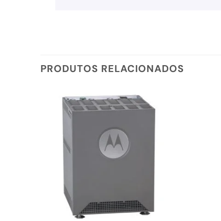
PRODUTOS RELACIONADOS