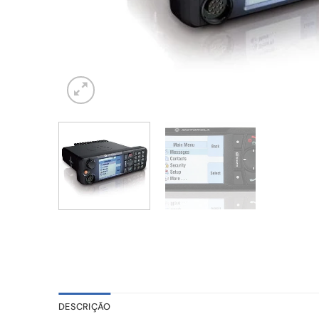
DESCRIÇÃO