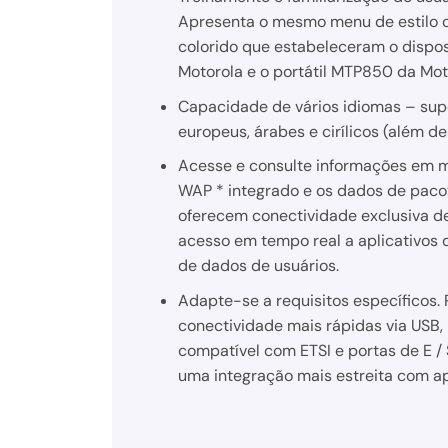
Apresenta o mesmo menu de estilo ce
colorido que estabeleceram o dispos
Motorola e o portátil MTP850 da Mot
Capacidade de vários idiomas – sup
europeus, árabes e cirílicos (além de
Acesse e consulte informações em 
WAP * integrado e os dados de pacot
oferecem conectividade exclusiva de
acesso em tempo real a aplicativos 
de dados de usuários.
Adapte-se a requisitos específicos.
conectividade mais rápidas via USB, I
compatível com ETSI e portas de E / 
uma integração mais estreita com apl